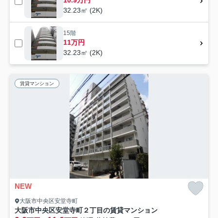
10.9万円
32.23㎡ (2K)
15階
11万円
32.23㎡ (2K)
賃貸マンション
NEW
大阪市中央区安堂寺町
大阪市中央区安堂寺町２丁目の賃貸マンション