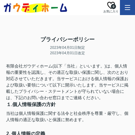
0
お気に入り
プライバシーポリシー
2023年04月01日制定
2023年04月01日改定
有限会社ガウディホーム(以下「当社」といいます。)は、個人情
報の重要性を認識し、その適正な取扱い保護に関し、次のとおり
対応させていただきます。当サービスにおける個人情報の保護お
よび取扱い要領について以下に開示いたします。当サービスに掲
載したプライバシー・ステートメントが守られていない場合に
は、下記のお問い合わせ窓口までご連絡ください。
１.個人情報保護の方針
当社は個人情報保護に関する法令と社会秩序を尊重・厳守し、個
人情報の適正な取扱いと保護に努めます。
2. 個人情報の定義