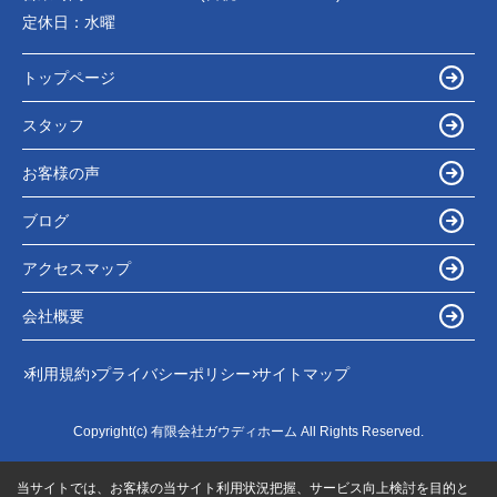
定休日：
水曜
トップページ
スタッフ
お客様の声
ブログ
アクセスマップ
会社概要
利用規約
プライバシーポリシー
サイトマップ
Copyright(c) 有限会社ガウディホーム All Rights Reserved.
当サイトでは、お客様の当サイト利用状況把握、サービス向上検討を目的と