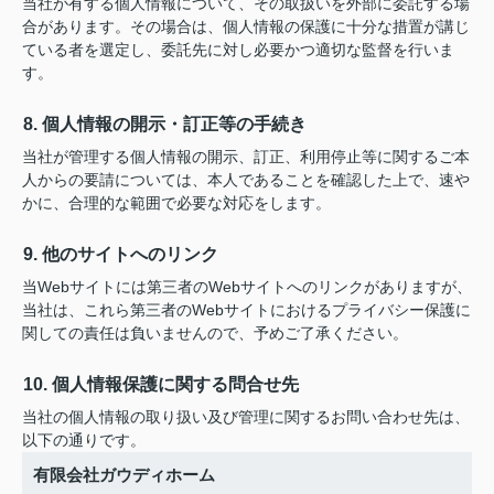
当社が有する個人情報について、その取扱いを外部に委託する場
合があります。その場合は、個人情報の保護に十分な措置が講じ
ている者を選定し、委託先に対し必要かつ適切な監督を行いま
す。
8. 個人情報の開示・訂正等の手続き
当社が管理する個人情報の開示、訂正、利用停止等に関するご本
人からの要請については、本人であることを確認した上で、速や
かに、合理的な範囲で必要な対応をします。
9. 他のサイトへのリンク
当Webサイトには第三者のWebサイトへのリンクがありますが、
当社は、これら第三者のWebサイトにおけるプライバシー保護に
関しての責任は負いませんので、予めご了承ください。
10. 個人情報保護に関する問合せ先
当社の個人情報の取り扱い及び管理に関するお問い合わせ先は、
以下の通りです。
有限会社ガウディホーム