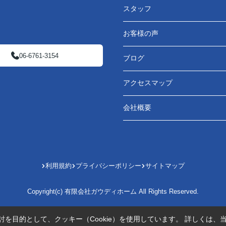
スタッフ
お客様の声
06-6761-3154
ブログ
アクセスマップ
会社概要
利用規約
プライバシーポリシー
サイトマップ
Copyright(c) 有限会社ガウディホーム All Rights Reserved.
を目的として、クッキー（Cookie）を使用しています。
詳しくは、