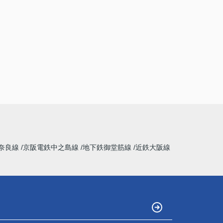
奈良線
京阪電鉄中之島線
地下鉄御堂筋線
近鉄大阪線