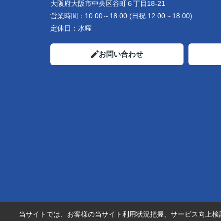
大阪府大阪市中央区谷町６丁目18-21
営業時間：
10:00～18:00 (日祝 12:00～18:00)
定休日：
水曜
お問い合わせ
当サイトでは、お客様の当サイト利用状況把握、サービス向上検討