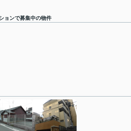
ションで募集中の物件