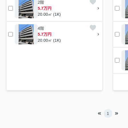
2階
5.7万円
20.00㎡ (1K)
4階
5.7万円
20.00㎡ (1K)
1