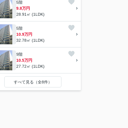
5階
9.8万円
28.91㎡ (1LDK)
5階
10.9万円
32.78㎡ (1LDK)
9階
10.5万円
27.72㎡ (1LDK)
すべて見る（全8件）