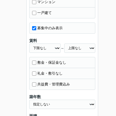
マンション
一戸建て
募集中のみ表示
賃料
～
敷金・保証金なし
礼金・敷引なし
共益費・管理費込み
築年数
面積