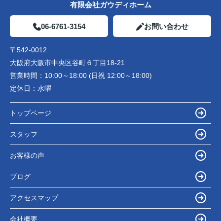
有限会社ガウディホーム
06-6761-3154
お問い合わせ
〒542-0012
大阪府大阪市中央区谷町６丁目18-21
営業時間：
10:00～18:00 (日祝 12:00～18:00)
定休日：
水曜
トップページ
スタッフ
お客様の声
ブログ
アクセスマップ
会社概要