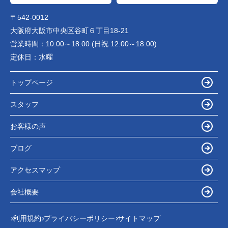
〒542-0012
大阪府大阪市中央区谷町６丁目18-21
営業時間：
10:00～18:00 (日祝 12:00～18:00)
定休日：
水曜
トップページ
スタッフ
お客様の声
ブログ
アクセスマップ
会社概要
利用規約
プライバシーポリシー
サイトマップ