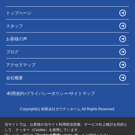
トップページ
スタッフ
お客様の声
ブログ
アクセスマップ
会社概要
利用規約
プライバシーポリシー
サイトマップ
Copyright(c) 有限会社ガウディホーム All Rights Reserved.
当サイトでは、お客様の当サイト利用状況把握、サービス向上検討を目的と
して、クッキー（Cookie）を使用しています。