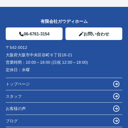
有限会社ガウディホーム
06-6761-3154
お問い合わせ
〒542-0012
大阪府大阪市中央区谷町６丁目18-21
営業時間：
10:00～18:00 (日祝 12:00～18:00)
定休日：
水曜
トップページ
スタッフ
お客様の声
ブログ