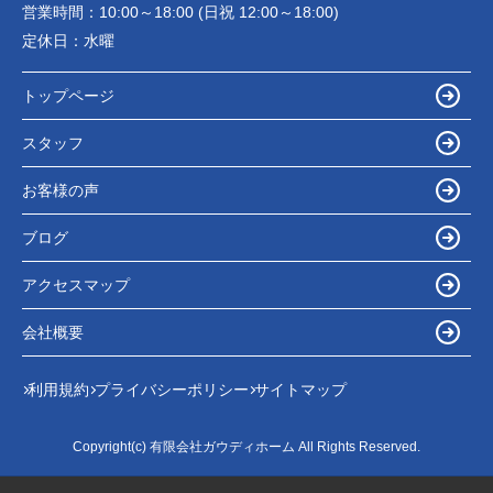
営業時間：
10:00～18:00 (日祝 12:00～18:00)
定休日：
水曜
トップページ
スタッフ
お客様の声
ブログ
アクセスマップ
会社概要
利用規約
プライバシーポリシー
サイトマップ
Copyright(c) 有限会社ガウディホーム All Rights Reserved.