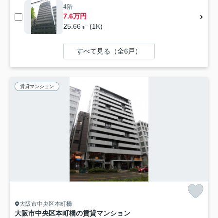
4階
7.6万円
25.66㎡ (1K)
すべて見る（全6戸）
賃貸マンション
大阪市中央区本町橋
大阪市中央区本町橋の賃貸マンション