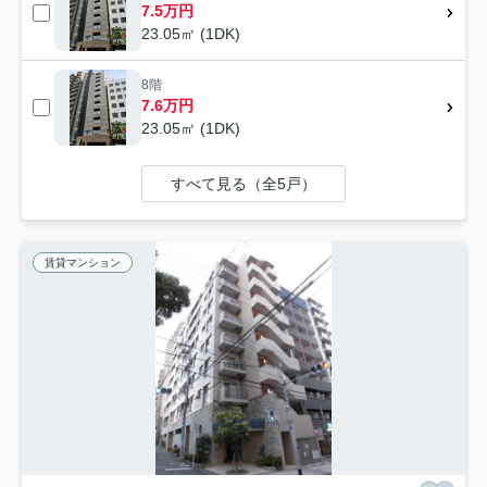
7.5万円
23.05㎡ (1DK)
8階
7.6万円
23.05㎡ (1DK)
すべて見る（全5戸）
賃貸マンション