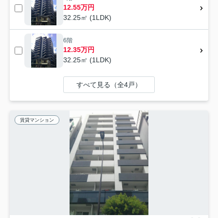
12.55万円
32.25㎡ (1LDK)
6階
12.35万円
32.25㎡ (1LDK)
すべて見る（全4戸）
賃貸マンション