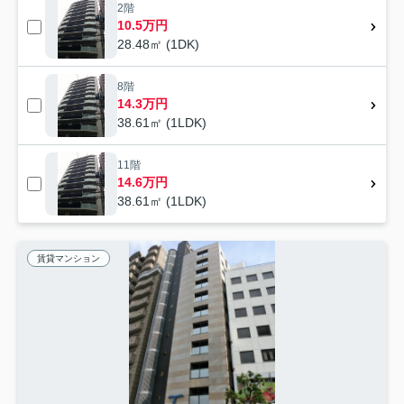
2階
10.5万円
28.48㎡ (1DK)
8階
14.3万円
38.61㎡ (1LDK)
11階
14.6万円
38.61㎡ (1LDK)
賃貸マンション