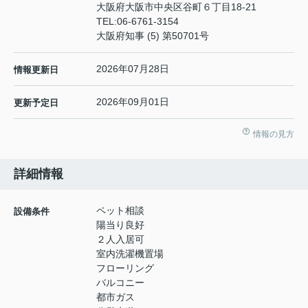
大阪府大阪市中央区谷町６丁目18-21
TEL:
06-6761-3154
大阪府知事 (5) 第50701号
2026年07月28日
情報更新日
2026年09月01日
更新予定日
情報の見方
詳細情報
ペット相談
設備条件
陽当り良好
２人入居可
室内洗濯機置場
フローリング
バルコニー
都市ガス