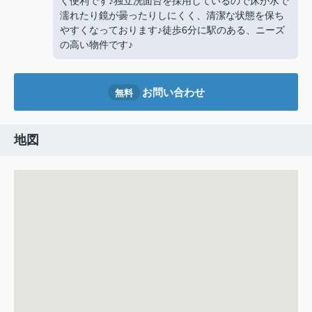
く便利です♪独立洗面台を採用しているので床が水で
濡れたり鏡が曇ったりしにくく、清潔な状態を保ち
やすくなっております♪徒歩6分に駅のある、ニーズ
の高い物件です♪
お問い合わせ
無料
地図