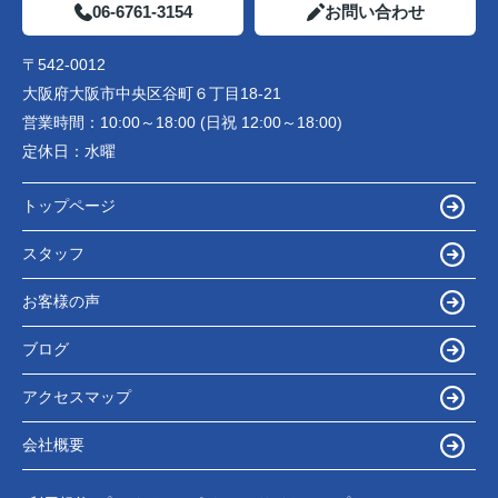
06-6761-3154
お問い合わせ
〒542-0012
大阪府大阪市中央区谷町６丁目18-21
営業時間：
10:00～18:00 (日祝 12:00～18:00)
定休日：
水曜
トップページ
スタッフ
お客様の声
ブログ
アクセスマップ
会社概要