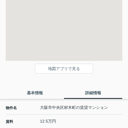
地図アプリで見る
基本情報
詳細情報
大阪市中央区材木町の賃貸マンション
物件名
12.5万円
賃料