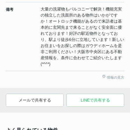
大量の洗濯物もバルコニーで解決！機能充実
備考
の独立した洗面所のある物件はいかがです
か！オートロック機能があるので来訪者は基
本的に玄関先まで来ることがなく安全面に優
れております！好評の駅近物件となってお
り、駅より徒歩6分に立地しています！新しい
お住まいをお探しの際はガウディホームを是
非ご利用ください！大阪市中央区にある不動
産情報を、条件に合わせてご紹介いたします
(*^^*)
情報の見方
メールで共有する
LINEで共有する