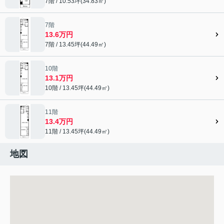
7階 / 10.53坪(34.83㎡)
7階
13.6万円
7階 / 13.45坪(44.49㎡)
10階
13.1万円
10階 / 13.45坪(44.49㎡)
11階
13.4万円
11階 / 13.45坪(44.49㎡)
地図