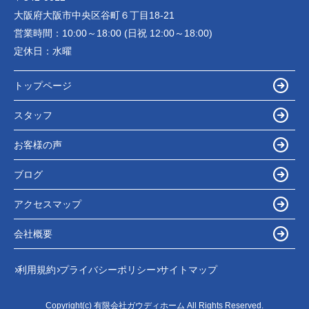
大阪府大阪市中央区谷町６丁目18-21
営業時間：
10:00～18:00 (日祝 12:00～18:00)
定休日：
水曜
トップページ
スタッフ
お客様の声
ブログ
アクセスマップ
会社概要
利用規約
プライバシーポリシー
サイトマップ
Copyright(c) 有限会社ガウディホーム All Rights Reserved.