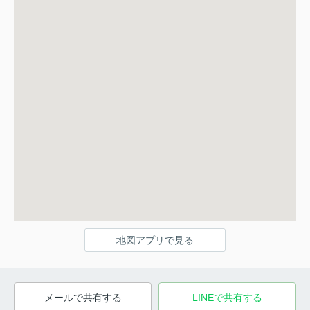
地図アプリで見る
メールで共有する
LINEで共有する