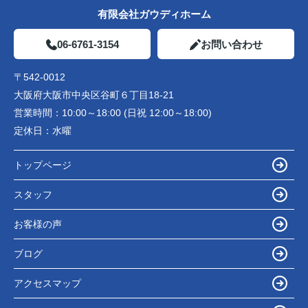
有限会社ガウディホーム
06-6761-3154
お問い合わせ
〒542-0012
大阪府大阪市中央区谷町６丁目18-21
営業時間：
10:00～18:00 (日祝 12:00～18:00)
定休日：
水曜
トップページ
スタッフ
お客様の声
ブログ
アクセスマップ