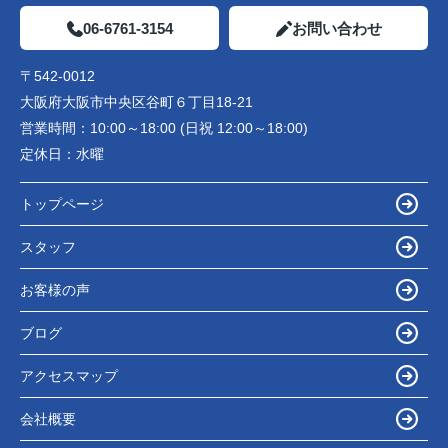
06-6761-3154
お問い合わせ
〒542-0012
大阪府大阪市中央区谷町６丁目18-21
営業時間：
10:00～18:00 (日祝 12:00～18:00)
定休日：
水曜
トップページ
スタッフ
お客様の声
ブログ
アクセスマップ
会社概要