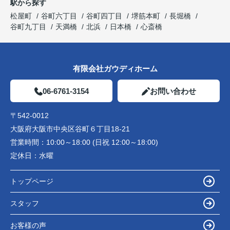
駅から探す
松屋町
谷町六丁目
谷町四丁目
堺筋本町
長堀橋
谷町九丁目
天満橋
北浜
日本橋
心斎橋
有限会社ガウディホーム
06-6761-3154
お問い合わせ
〒542-0012
大阪府大阪市中央区谷町６丁目18-21
営業時間：
10:00～18:00 (日祝 12:00～18:00)
定休日：
水曜
トップページ
スタッフ
お客様の声