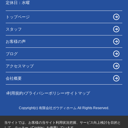
定休日：
水曜
トップページ
スタッフ
お客様の声
ブログ
アクセスマップ
会社概要
利用規約
プライバシーポリシー
サイトマップ
Copyright(c) 有限会社ガウディホーム All Rights Reserved.
当サイトでは、お客様の当サイト利用状況把握、サービス向上検討を目的と
して、クッキー（Cookie）を使用しています。