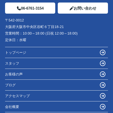
06-6761-3154
お問い合わせ
〒542-0012
大阪府大阪市中央区谷町６丁目18-21
営業時間：
10:00～18:00 (日祝 12:00～18:00)
定休日：
水曜
トップページ
スタッフ
お客様の声
ブログ
アクセスマップ
会社概要