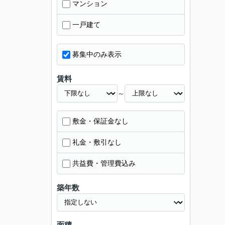
マンション
一戸建て
募集中のみ表示
賃料
～
敷金・保証金なし
礼金・敷引なし
共益費・管理費込み
築年数
面積