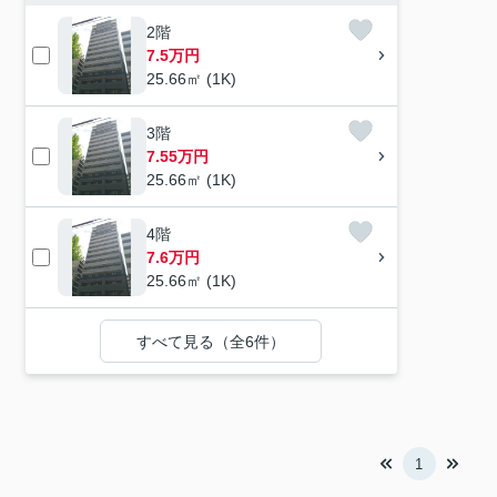
2階
7.5万円
25.66㎡ (1K)
3階
7.55万円
25.66㎡ (1K)
4階
7.6万円
25.66㎡ (1K)
すべて見る（全6件）
1