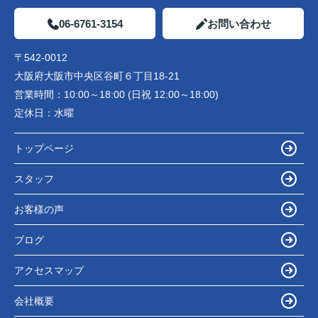
06-6761-3154
お問い合わせ
〒542-0012
大阪府大阪市中央区谷町６丁目18-21
営業時間：
10:00～18:00 (日祝 12:00～18:00)
定休日：
水曜
トップページ
スタッフ
お客様の声
ブログ
アクセスマップ
会社概要