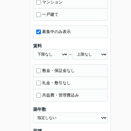
マンション
一戸建て
募集中のみ表示
賃料
～
敷金・保証金なし
礼金・敷引なし
共益費・管理費込み
築年数
面積