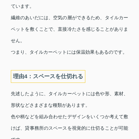
ています。
繊維のあいだには、空気の層ができるため、タイルカー
ペットを敷くことで、直接冷たさを感じることがありま
せん。
つまり、タイルカーペットには保温効果もあるのです。
理由4：スペースを仕切れる
先述したように、タイルカーペットには色や形、素材、
形状などさまざまな種類があります。
色や柄などを組み合わせたデザインをいくつか考えて敷
けば、貸事務所のスペースを視覚的に仕切ることが可能