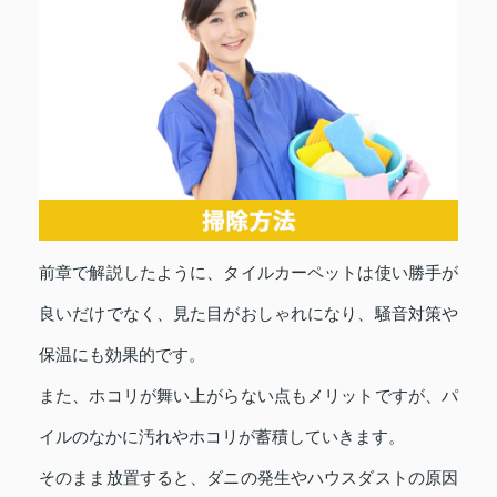
前章で解説したように、タイルカーペットは使い勝手が
良いだけでなく、見た目がおしゃれになり、騒音対策や
保温にも効果的です。
また、ホコリが舞い上がらない点もメリットですが、パ
イルのなかに汚れやホコリが蓄積していきます。
そのまま放置すると、ダニの発生やハウスダストの原因