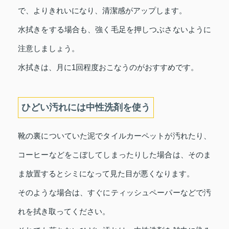
で、よりきれいになり、清潔感がアップします。
水拭きをする場合も、強く毛足を押しつぶさないように
注意しましょう。
水拭きは、月に1回程度おこなうのがおすすめです。
ひどい汚れには中性洗剤を使う
靴の裏についていた泥でタイルカーペットが汚れたり、
コーヒーなどをこぼしてしまったりした場合は、そのま
ま放置するとシミになって見た目が悪くなります。
そのような場合は、すぐにティッシュペーパーなどで汚
れを拭き取ってください。