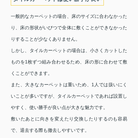
一般的なカーペットの場合、床のサイズに合わなかった
り、床の形状がいびつで全体に敷くことができなかった
りすることが少なくありません。
しかし、タイルカーペットの場合は、小さくカットした
ものを1枚ずつ組み合わせるため、床の形に合わせて敷
くことができます。
また、大きなカーペットは重いため、1人では扱いにく
いことが多いですが、タイルカーペットであれば設置し
やすく、使い勝手が良い点が大きな魅力です。
敷いたあとに向きを変えたり交換したりするのも容易
で、退去する際も撤去しやすいです。