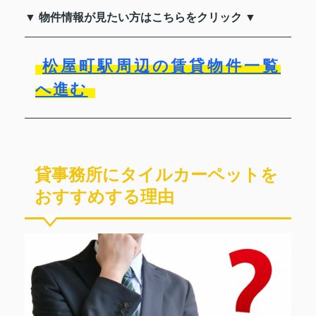
▼ 物件情報が見たい方はこちらをクリック ▼
松屋町駅周辺の賃貸物件一覧
へ進む
貸事務所にタイルカーペットを
おすすめする理由