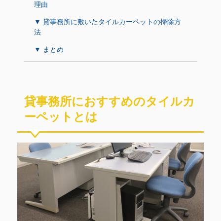
理由
▼ 貸事務所に敷いたタイルカーペットの掃除方
法
▼ まとめ
貸事務所におすすめのタイルカ
ーペットとは