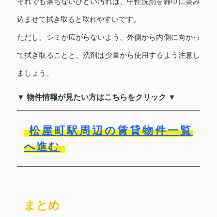
それでも落ちないひどい汚れは、中性洗剤を雑巾に染み
込ませて拭き取ると取れやすいです。
ただし、シミが広がらないよう、外側から内側に向かっ
て拭き取ることと、洗剤は少量から使用するよう注意し
ましょう。
▼ 物件情報が見たい方はこちらをクリック ▼
松屋町駅周辺の賃貸物件一覧
へ進む
まとめ