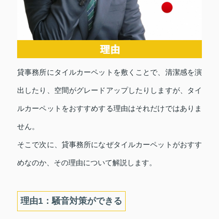
貸事務所にタイルカーペットを敷くことで、清潔感を演
出したり、空間がグレードアップしたりしますが、タイ
ルカーペットをおすすめする理由はそれだけではありま
せん。
そこで次に、貸事務所になぜタイルカーペットがおすす
めなのか、その理由について解説します。
理由1：騒音対策ができる