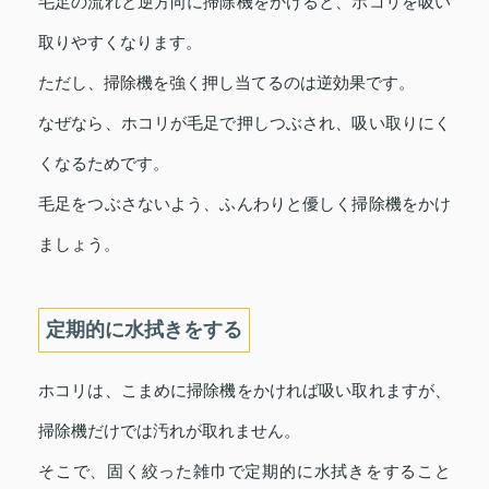
毛足の流れと逆方向に掃除機をかけると、ホコリを吸い
取りやすくなります。
ただし、掃除機を強く押し当てるのは逆効果です。
なぜなら、ホコリが毛足で押しつぶされ、吸い取りにく
くなるためです。
毛足をつぶさないよう、ふんわりと優しく掃除機をかけ
ましょう。
定期的に水拭きをする
ホコリは、こまめに掃除機をかければ吸い取れますが、
掃除機だけでは汚れが取れません。
そこで、固く絞った雑巾で定期的に水拭きをすること