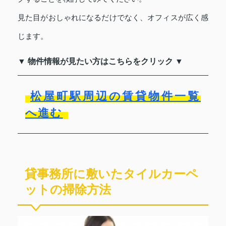
見た目がおしゃれになるだけでなく、オフィスが広く感
じます。
▼ 物件情報が見たい方はこちらをクリック ▼
松屋町駅周辺の賃貸物件一覧
へ進む
貸事務所に敷いたタイルカーペ
ットの掃除方法