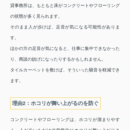
貸事務所は、もともと床がコンクリートやフローリング
の状態が多く見られます。
そのまま人が歩けば、足音が気になる可能性がありま
す。
ほかの方の足音が気になると、仕事に集中できなかった
り、商談の妨げになったりするかもしれません。
タイルカーペットを敷けば、そういった騒音を軽減でき
ます。
理由2：ホコリが舞い上がるのを防ぐ
コンクリートやフローリングは、ホコリが溜まりやす