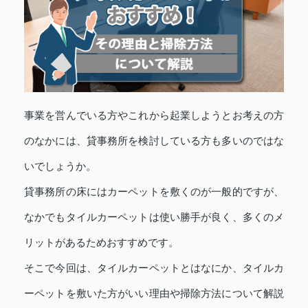
事業を営んでいる方やこれから起業しようとお考えの方
のなかには、貸事務所を検討している方も多いのではな
いでしょうか。
貸事務所の床にはカーペットを敷くのが一般的ですが、
なかでもタイルカーペットは使い勝手が良く、多くのメ
リットがあるためおすすめです。
そこで今回は、タイルカーペットとはなにか、タイルカ
ーペットを敷いた方がいい理由や掃除方法について解説