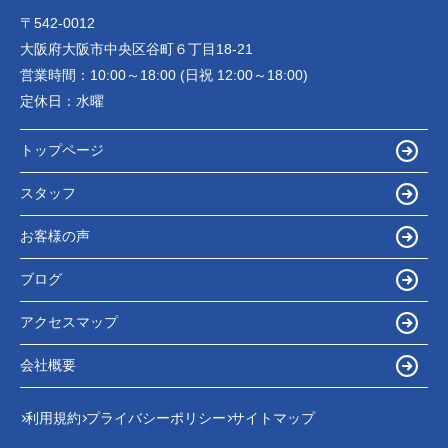
〒542-0012
大阪府大阪市中央区谷町６丁目18-21
営業時間：
10:00～18:00 (日祝 12:00～18:00)
定休日：
水曜
トップページ
スタッフ
お客様の声
ブログ
アクセスマップ
会社概要
利用規約
プライバシーポリシー
サイトマップ