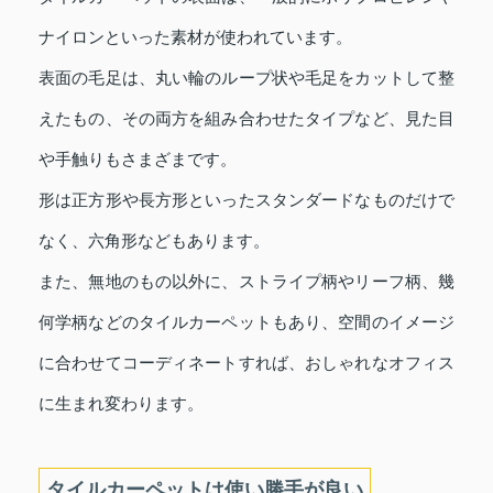
ナイロンといった素材が使われています。
表面の毛足は、丸い輪のループ状や毛足をカットして整
えたもの、その両方を組み合わせたタイプなど、見た目
や手触りもさまざまです。
形は正方形や長方形といったスタンダードなものだけで
なく、六角形などもあります。
また、無地のもの以外に、ストライプ柄やリーフ柄、幾
何学柄などのタイルカーペットもあり、空間のイメージ
に合わせてコーディネートすれば、おしゃれなオフィス
に生まれ変わります。
タイルカーペットは使い勝手が良い