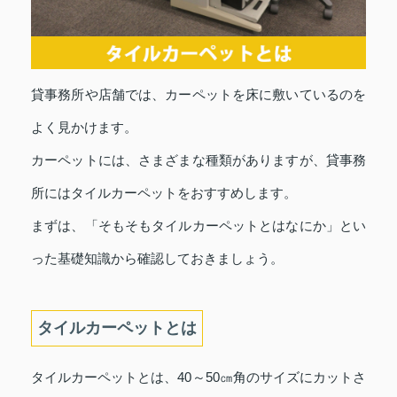
貸事務所や店舗では、カーペットを床に敷いているのを
よく見かけます。
カーペットには、さまざまな種類がありますが、貸事務
所にはタイルカーペットをおすすめします。
まずは、「そもそもタイルカーペットとはなにか」とい
った基礎知識から確認しておきましょう。
タイルカーペットとは
タイルカーペットとは、40～50㎝角のサイズにカットさ