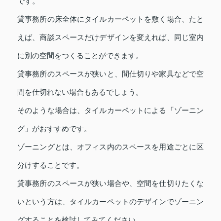
です。
貸事務所の床全体にタイルカーペットを敷く場合、たと
えば、商談スペースだけデザインを変えれば、同じ室内
に別の空間をつくることができます。
貸事務所のスペースが狭いと、間仕切りや家具などで空
間を仕切れない場合もあるでしょう。
そのような場合は、タイルカーペットによる「ゾーニン
グ」がおすすめです。
ゾーニングとは、オフィス内のスペースを用途ごとに区
分けすることです。
貸事務所のスペースが狭い場合や、空間を仕切りたくな
いという方は、タイルカーペットのデザインでゾーニン
グすることを検討してみてください。