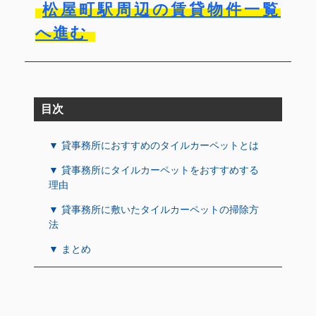
松屋町駅周辺の賃貸物件一覧
へ進む
目次
▼ 貸事務所におすすめのタイルカーペットとは
▼ 貸事務所にタイルカーペットをおすすめする
理由
▼ 貸事務所に敷いたタイルカーペットの掃除方
法
▼ まとめ