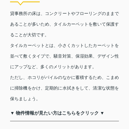
貸事務所の床は、コンクリートやフローリングのままで
あることが多いため、タイルカーペットを敷いて保護す
ることが大切です。
タイルカーペットとは、小さくカットしたカーペットを
並べて敷くタイプで、騒音対策、保湿効果、デザイン性
にアップなど、多くのメリットがあります。
ただし、ホコリがパイルのなかに蓄積するため、こまめ
に掃除機をかけ、定期的に水拭きをして、清潔な状態を
保ちましょう。
▼ 物件情報が見たい方はこちらをクリック ▼