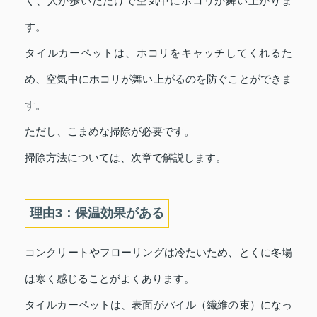
く、人が歩いただけで空気中にホコリが舞い上がりま
す。
タイルカーペットは、ホコリをキャッチしてくれるた
め、空気中にホコリが舞い上がるのを防ぐことができま
す。
ただし、こまめな掃除が必要です。
掃除方法については、次章で解説します。
理由3：保温効果がある
コンクリートやフローリングは冷たいため、とくに冬場
は寒く感じることがよくあります。
タイルカーペットは、表面がパイル（繊維の束）になっ