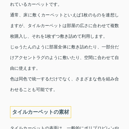
れているカーペットです。
通常、床に敷くカーペットといえば1枚のものを連想し
ますが、タイルカーペットは部屋の広さに合わせて複数
枚購入し、それを1枚ずつ敷き詰めて利用します。
じゅうたんのように部屋全体に敷き詰めたり、一部分だ
けアクセントラグのように敷いたり、空間に合わせて自
由に使えます。
色は同色で統一するだけでなく、さまざまな色を組み合
わせることも可能です。
タイルカーペットの素材
タイルカーペットの表面は、一般的にポリプロピレンや