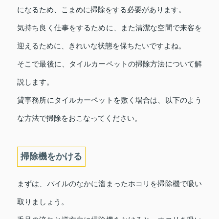
になるため、こまめに掃除をする必要があります。
気持ち良く仕事をするために、また清潔な空間で来客を
迎えるために、きれいな状態を保ちたいですよね。
そこで最後に、タイルカーペットの掃除方法について解
説します。
貸事務所にタイルカーペットを敷く場合は、以下のよう
な方法で掃除をおこなってください。
掃除機をかける
まずは、パイルのなかに溜まったホコリを掃除機で吸い
取りましょう。