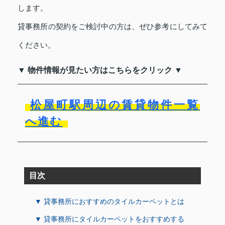
します。
貸事務所の契約をご検討中の方は、ぜひ参考にしてみて
ください。
▼ 物件情報が見たい方はこちらをクリック ▼
松屋町駅周辺の賃貸物件一覧
へ進む
目次
▼ 貸事務所におすすめのタイルカーペットとは
▼ 貸事務所にタイルカーペットをおすすめする