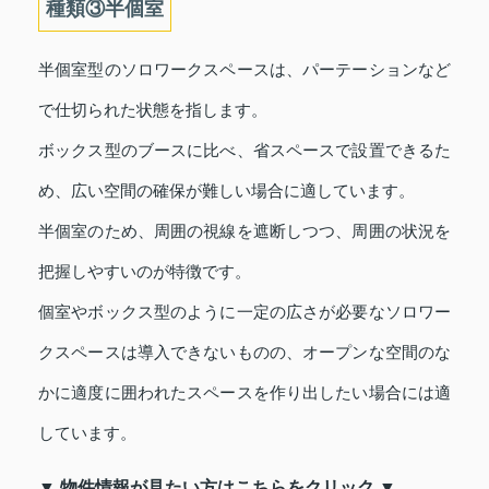
種類③半個室
半個室型のソロワークスペースは、パーテーションなど
で仕切られた状態を指します。
ボックス型のブースに比べ、省スペースで設置できるた
め、広い空間の確保が難しい場合に適しています。
半個室のため、周囲の視線を遮断しつつ、周囲の状況を
把握しやすいのが特徴です。
個室やボックス型のように一定の広さが必要なソロワー
クスペースは導入できないものの、オープンな空間のな
かに適度に囲われたスペースを作り出したい場合には適
しています。
▼ 物件情報が見たい方はこちらをクリック ▼