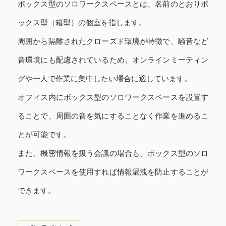
ボックス型のソロワークスペースとは、名前のとおりボ
ックス型（箱型）の個室を指します。
周囲から隔離されたクローズド環境が特徴で、騒音など
音環境にも配慮されているため、オンラインミーティン
グや一人で作業に集中したい場合に適しています。
オフィス内にボックス型のソロワークスペースを設置す
ることで、周囲の音を気にすることなく作業を進めるこ
とが可能です。
また、機密情報を扱う会議の場合も、ボックス型のソロ
ワークスペースを使用すれば情報漏洩を防止することが
できます。