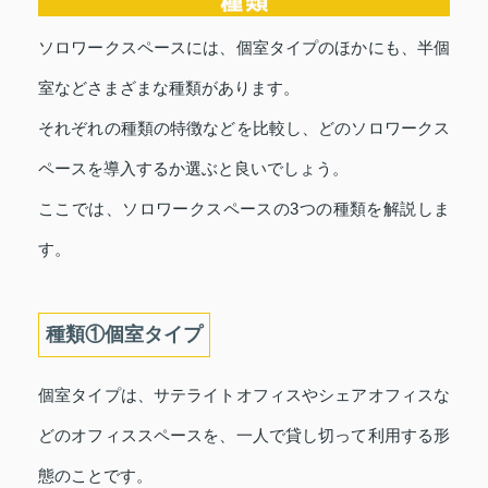
ソロワークスペースには、個室タイプのほかにも、半個
室などさまざまな種類があります。
それぞれの種類の特徴などを比較し、どのソロワークス
ペースを導入するか選ぶと良いでしょう。
ここでは、ソロワークスペースの3つの種類を解説しま
す。
種類①個室タイプ
個室タイプは、サテライトオフィスやシェアオフィスな
どのオフィススペースを、一人で貸し切って利用する形
態のことです。