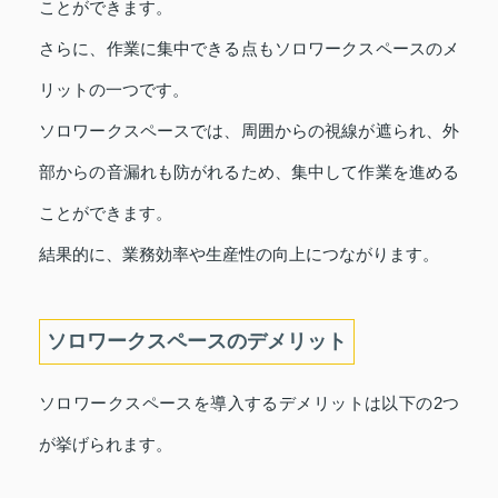
ことができます。
さらに、作業に集中できる点もソロワークスペースのメ
リットの一つです。
ソロワークスペースでは、周囲からの視線が遮られ、外
部からの音漏れも防がれるため、集中して作業を進める
ことができます。
結果的に、業務効率や生産性の向上につながります。
ソロワークスペースのデメリット
ソロワークスペースを導入するデメリットは以下の2つ
が挙げられます。