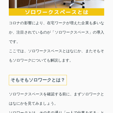
コロナの影響により、在宅ワークが増えた企業も多いな
か、注目されているのが「ソロワークスペース」の導入
です。
ここでは、ソロワークスペースとはなにか、またそもそ
もソロワークについても解説します。
そもそもソロワークとは？
ソロワークスペースを確認する前に、まずソロワークと
はなにかを見てみましょう。
ソロワークとは、その名の通り「一人で仕事をする」と