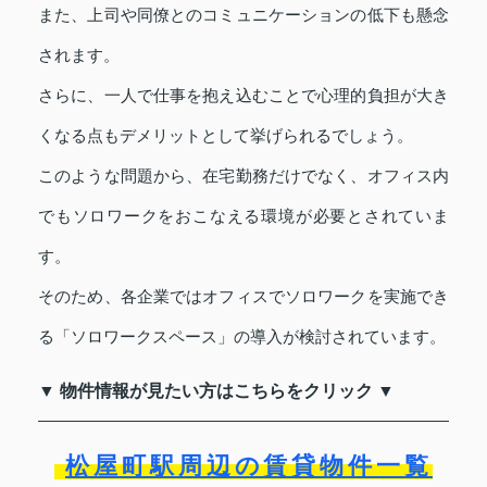
また、上司や同僚とのコミュニケーションの低下も懸念
されます。
さらに、一人で仕事を抱え込むことで心理的負担が大き
くなる点もデメリットとして挙げられるでしょう。
このような問題から、在宅勤務だけでなく、オフィス内
でもソロワークをおこなえる環境が必要とされていま
す。
そのため、各企業ではオフィスでソロワークを実施でき
る「ソロワークスペース」の導入が検討されています。
▼ 物件情報が見たい方はこちらをクリック ▼
松屋町駅周辺の賃貸物件一覧