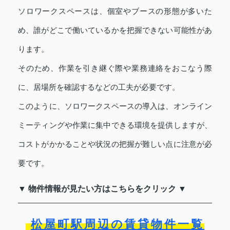
ソロワークスペースは、個室やブースの形態が多いた
め、誰がどこで働いているかを把握できない可能性があ
ります。
そのため、作業を引き継ぐ際や業務連絡をおこなう際
に、居場所を確認するなどの工夫が必要です。
このように、ソロワークスペースの導入は、オンライン
ミーティングや作業に集中できる環境を提供しますが、
コストがかかることや状況の把握が難しい点に注意が必
要です。
▼ 物件情報が見たい方はこちらをクリック ▼
松屋町駅周辺の賃貸物件一覧