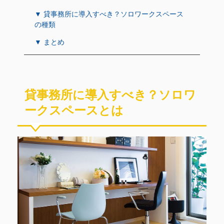
▼ 貸事務所に導入すべき？ソロワークスペース
の種類
▼ まとめ
貸事務所に導入すべき？ソロワ
ークスペースとは