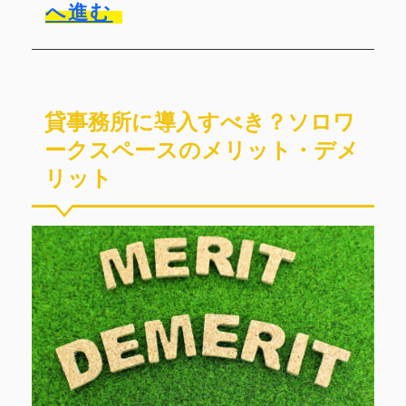
へ進む
貸事務所に導入すべき？ソロワ
ークスペースのメリット・デメ
リット