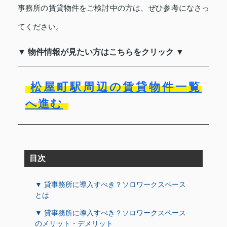
事務所の賃貸物件をご検討中の方は、ぜひ参考になさっ
てください。
▼ 物件情報が見たい方はこちらをクリック ▼
松屋町駅周辺の賃貸物件一覧
へ進む
目次
▼ 貸事務所に導入すべき？ソロワークスペース
とは
▼ 貸事務所に導入すべき？ソロワークスペース
のメリット・デメリット