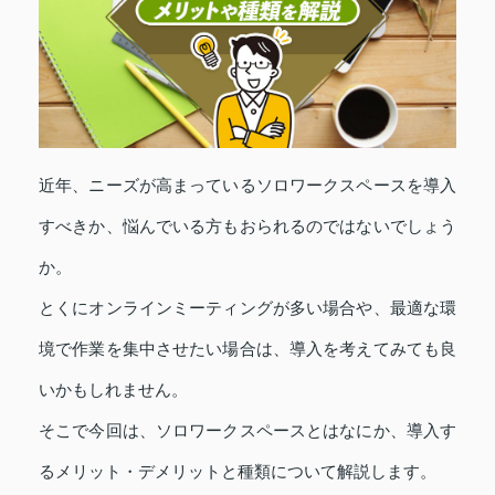
近年、ニーズが高まっているソロワークスペースを導入
すべきか、悩んでいる方もおられるのではないでしょう
か。
とくにオンラインミーティングが多い場合や、最適な環
境で作業を集中させたい場合は、導入を考えてみても良
いかもしれません。
そこで今回は、ソロワークスペースとはなにか、導入す
るメリット・デメリットと種類について解説します。