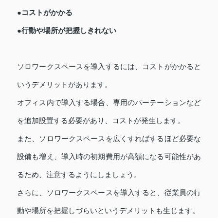
●コストがかかる
●行動や場所が把握しきれない
ソロワークスペースを導入するには、コストがかかると
いうデメリットがあります。
オフィス内で導入する場合、専用のパーテーションなど
を追加設置する必要があり、コストが発生します。
また、ソロワークスペースを広くすればするほど必要な
設備も増え、導入時の初期費用が高額になる可能性があ
るため、注意するようにしましょう。
さらに、ソロワークスペースを導入すると、従業員の行
動や場所を把握しづらいというデメリットも生じます。