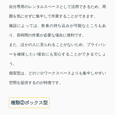
自分専用のレンタルスペースとして活用できるため、周
囲を気にせずに集中して作業することができます。
施設によっては、飲食の持ち込みが可能なところもあ
り、長時間の作業が必要な場合に便利です。
また、ほかの人に見られることがないため、プライバシ
ーを確保したい場合にも安心することができるでしょ
う。
個室型は、どのソロワークスペースよりも集中しやすい
空間を提供するのが特徴です。
種類②ボックス型