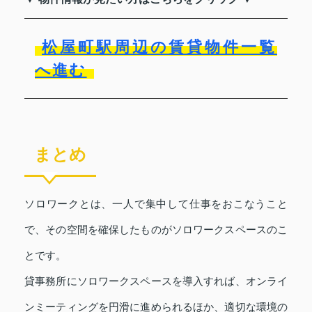
松屋町駅周辺の賃貸物件一覧
へ進む
まとめ
ソロワークとは、一人で集中して仕事をおこなうこと
で、その空間を確保したものがソロワークスペースのこ
とです。
貸事務所にソロワークスペースを導入すれば、オンライ
ンミーティングを円滑に進められるほか、適切な環境の