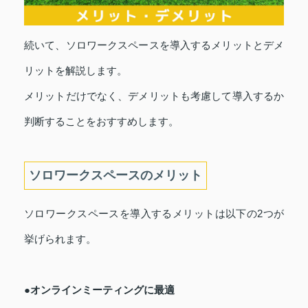
続いて、ソロワークスペースを導入するメリットとデメ
リットを解説します。
メリットだけでなく、デメリットも考慮して導入するか
判断することをおすすめします。
ソロワークスペースのメリット
ソロワークスペースを導入するメリットは以下の2つが
挙げられます。
●オンラインミーティングに最適