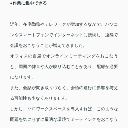
●作業に集中できる
近年、在宅勤務やテレワークが増加するなかで、パソコ
ンやスマートフォンでインターネットに接続し、遠隔で
会議をおこなうことが増えてきました。
オフィスの自席でオンラインミーティングをおこなう
と、周囲の雑音や人が映り込むことがあり、配慮が必要
になります。
また、会話が聞き取りづらく、会議の進行に影響を与え
る可能性も少なくありません。
しかし、ソロワークスペースを導入すれば、このような
問題を気にせずに最適な環境でミーティングをおこなう