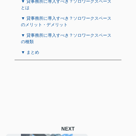
▼ 貸事務所に導入すべき？ソロワークスペース
とは
▼ 貸事務所に導入すべき？ソロワークスペース
のメリット・デメリット
▼ 貸事務所に導入すべき？ソロワークスペース
の種類
▼ まとめ
NEXT