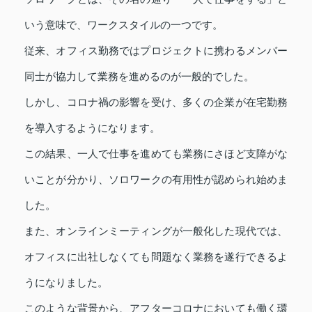
いう意味で、ワークスタイルの一つです。
従来、オフィス勤務ではプロジェクトに携わるメンバー
同士が協力して業務を進めるのが一般的でした。
しかし、コロナ禍の影響を受け、多くの企業が在宅勤務
を導入するようになります。
この結果、一人で仕事を進めても業務にさほど支障がな
いことが分かり、ソロワークの有用性が認められ始めま
した。
また、オンラインミーティングが一般化した現代では、
オフィスに出社しなくても問題なく業務を遂行できるよ
うになりました。
このような背景から、アフターコロナにおいても働く環