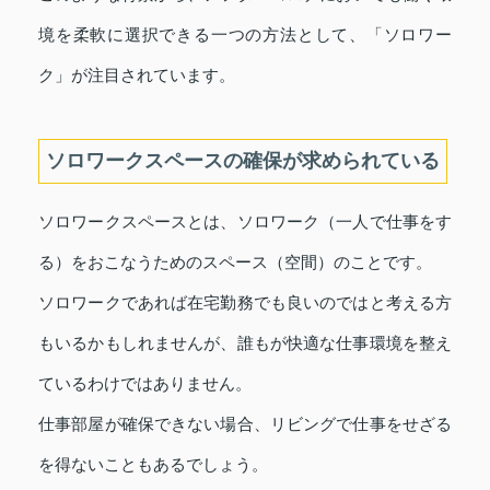
境を柔軟に選択できる一つの方法として、「ソロワー
ク」が注目されています。
ソロワークスペースの確保が求められている
ソロワークスペースとは、ソロワーク（一人で仕事をす
る）をおこなうためのスペース（空間）のことです。
ソロワークであれば在宅勤務でも良いのではと考える方
もいるかもしれませんが、誰もが快適な仕事環境を整え
ているわけではありません。
仕事部屋が確保できない場合、リビングで仕事をせざる
を得ないこともあるでしょう。