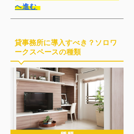
へ進む
貸事務所に導入すべき？ソロワ
ークスペースの種類