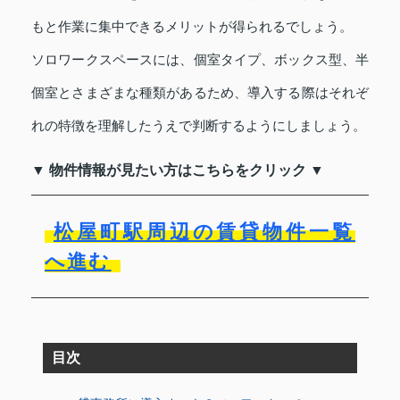
もと作業に集中できるメリットが得られるでしょう。
ソロワークスペースには、個室タイプ、ボックス型、半
個室とさまざまな種類があるため、導入する際はそれぞ
れの特徴を理解したうえで判断するようにしましょう。
▼ 物件情報が見たい方はこちらをクリック ▼
松屋町駅周辺の賃貸物件一覧
へ進む
目次