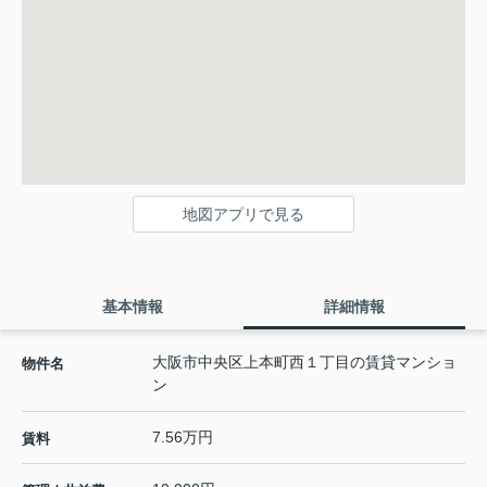
地図アプリで見る
基本情報
詳細情報
大阪市中央区上本町西１丁目の賃貸マンショ
物件名
ン
7.56万円
賃料