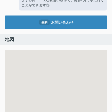
ます◎高ニーズな駅近の物件で、徒歩2分で駅に行く
ことができます◎
お問い合わせ
無料
地図