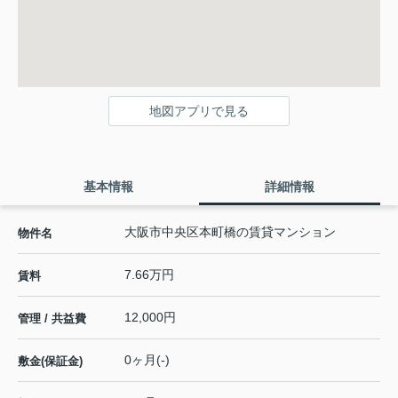
地図アプリで見る
基本情報
詳細情報
大阪市中央区本町橋の賃貸マンション
物件名
7.66万円
賃料
12,000円
管理 / 共益費
0ヶ月(-)
敷金(保証金)