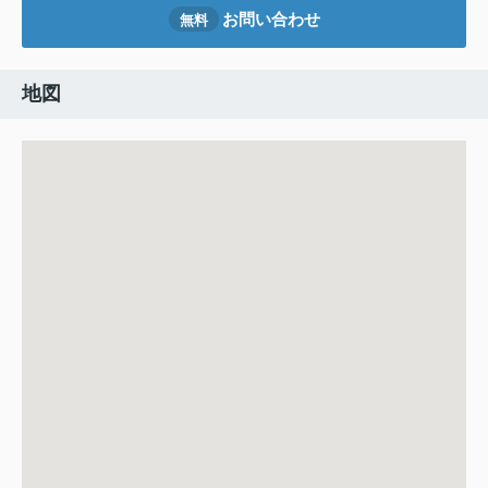
お問い合わせ
無料
地図