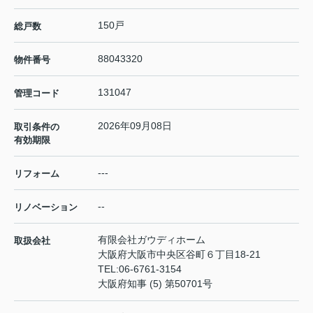
150戸
総戸数
88043320
物件番号
131047
管理コード
2026年09月08日
取引条件の
有効期限
---
リフォーム
--
リノベーション
有限会社ガウディホーム
取扱会社
大阪府大阪市中央区谷町６丁目18-21
TEL:
06-6761-3154
大阪府知事 (5) 第50701号