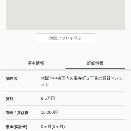
地図アプリで見る
基本情報
詳細情報
大阪市中央区内久宝寺町２丁目の賃貸マンシ
物件名
ョン
8.5万円
賃料
10,000円
管理 / 共益費
0ヶ月(0ヶ月)
敷金(保証金)