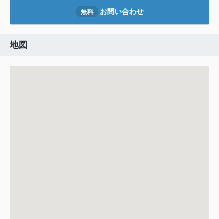
お問い合わせ
無料
地図