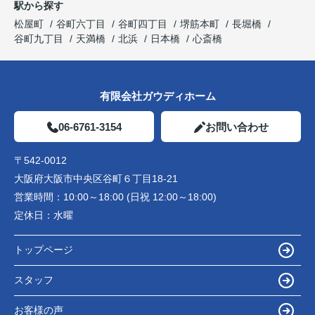
駅から探す
松屋町
谷町六丁目
谷町四丁目
堺筋本町
長堀橋
谷町九丁目
天満橋
北浜
日本橋
心斎橋
有限会社ガウディホーム
06-6761-3154
お問い合わせ
〒542-0012
大阪府大阪市中央区谷町６丁目18-21
営業時間：
10:00～18:00 (日祝 12:00～18:00)
定休日：
水曜
トップページ
スタッフ
お客様の声