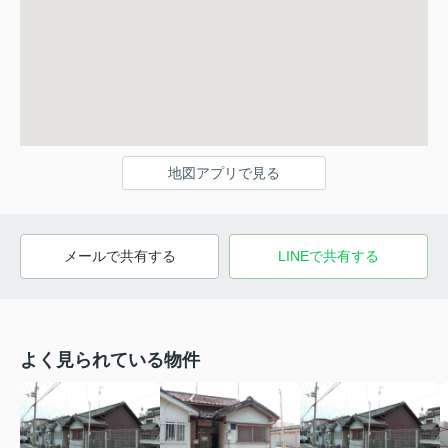
地図アプリで見る
メールで共有する
LINEで共有する
よく見られている物件