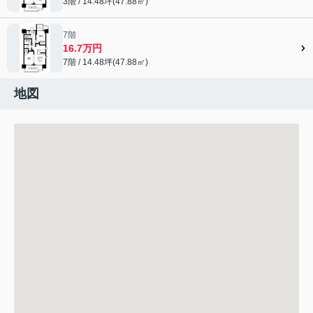
3階 / 14.48坪(47.88㎡)
7階
16.7万円
7階 / 14.48坪(47.88㎡)
地図