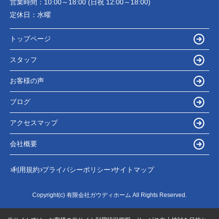
営業時間：
10:00～18:00 (日祝 12:00～18:00)
定休日：
水曜
トップページ
スタッフ
お客様の声
ブログ
アクセスマップ
会社概要
利用規約
プライバシーポリシー
サイトマップ
Copyright(c) 有限会社ガウディホーム All Rights Reserved.