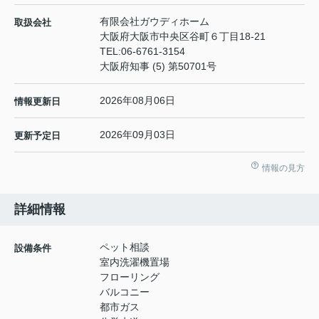
有限会社ガウディホーム
取扱会社
大阪府大阪市中央区谷町６丁目18-21
TEL:
06-6761-3154
大阪府知事 (5) 第50701号
2026年08月06日
情報更新日
2026年09月03日
更新予定日
情報の見方
詳細情報
ペット相談
設備条件
室内洗濯機置場
フローリング
バルコニー
都市ガス