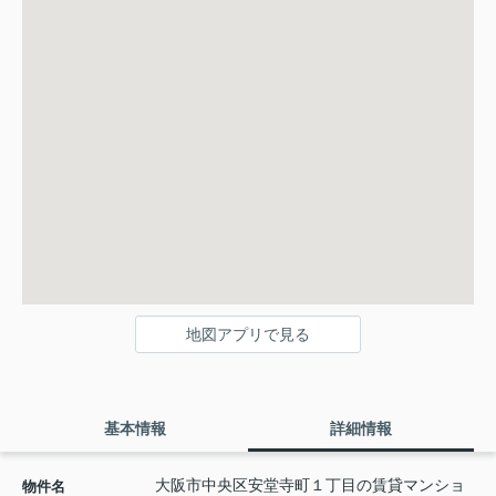
地図アプリで見る
基本情報
詳細情報
大阪市中央区安堂寺町１丁目の賃貸マンショ
物件名