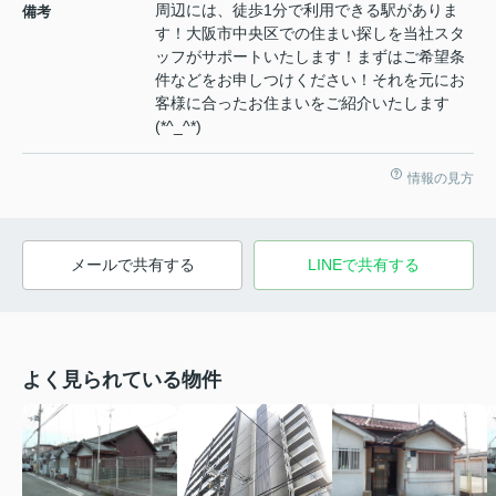
周辺には、徒歩1分で利用できる駅がありま
備考
す！大阪市中央区での住まい探しを当社スタ
ッフがサポートいたします！まずはご希望条
件などをお申しつけください！それを元にお
客様に合ったお住まいをご紹介いたします
(*^_^*)
情報の見方
メールで共有する
LINEで共有する
よく見られている物件