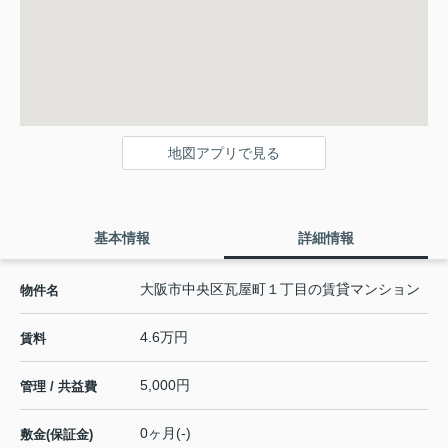
地図アプリで見る
基本情報
詳細情報
大阪市中央区瓦屋町１丁目の賃貸マンション
物件名
4.6万円
賃料
5,000円
管理 / 共益費
0ヶ月(-)
敷金(保証金)