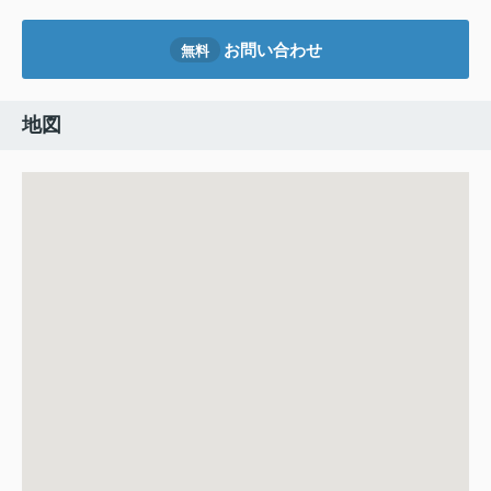
お問い合わせ
無料
地図