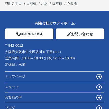
谷町九丁目
天満橋
北浜
日本橋
心斎橋
有限会社ガウディホーム
06-6761-3154
お問い合わせ
〒542-0012
大阪府大阪市中央区谷町６丁目18-21
営業時間：
10:00～18:00 (日祝 12:00～18:00)
定休日：
水曜
トップページ
スタッフ
お客様の声
ブログ