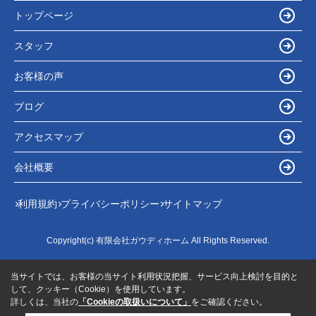
トップページ
スタッフ
お客様の声
ブログ
アクセスマップ
会社概要
利用規約
プライバシーポリシー
サイトマップ
Copyright(c) 有限会社ガウディホーム All Rights Reserved.
当サイトでは、お客様の当サイト利用状況把握、サービス向上検討を目的と
して、クッキー（Cookie）を使用しています。
詳しくは、当社の
「Cookieの取扱いについて」
をご確認ください。