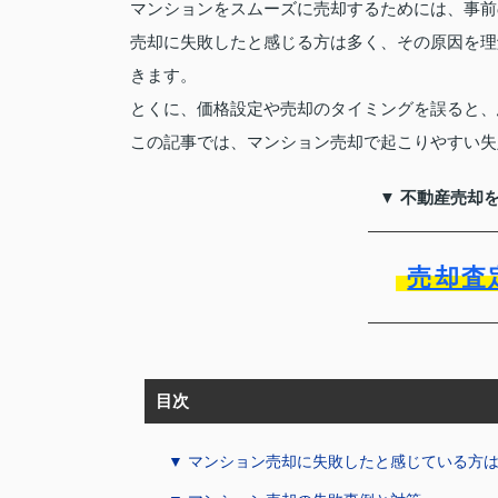
マンションをスムーズに売却するためには、事前
売却に失敗したと感じる方は多く、その原因を理
きます。
とくに、価格設定や売却のタイミングを誤ると、
この記事では、マンション売却で起こりやすい失
▼ 不動産売却
売却査
目次
▼ マンション売却に失敗したと感じている方