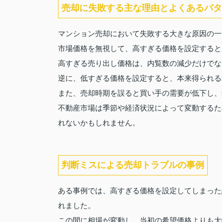
売却に失敗する主な理由とよくあるパタ
マンション売却において失敗する大きな原因の一
市場価格を無視して、高すぎる価格を設定すると
高すぎる売り出し価格は、内覧数の減少だけでな
逆に、低すぎる価格を設定すると、本来得られる
また、売却時期を誤ると買い手の需要が低下し、
不動産市場は季節や経済状況によって変動するた
れないかもしれません。
判断ミスによる売却トラブルの事例
ある事例では、高すぎる価格を設定してしまった
れました。
この間に相場が変動し、当初の希望価格よりも大