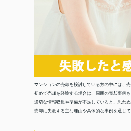
マンションの売却を検討している方の中には、売
初めて売却を経験する場合は、周囲の売却事例も
適切な情報収集や準備が不足していると、思わぬ
売却に失敗する主な理由や具体的な事例を通じて