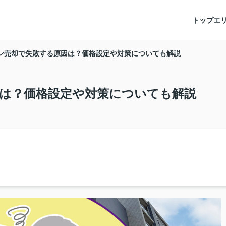
トップ
エ
ン売却で失敗する原因は？価格設定や対策についても解説
は？価格設定や対策についても解説