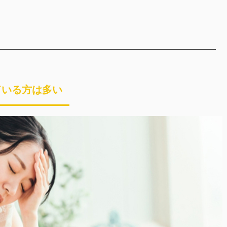
ト
ている方は多い