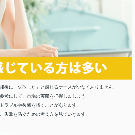
却後に「失敗した」と感じるケースが少なくありません。
参考にして、市場の実態を把握しましょう。
トラブルや後悔を招くことがあります。
、失敗を防ぐための考え方を見ていきます。