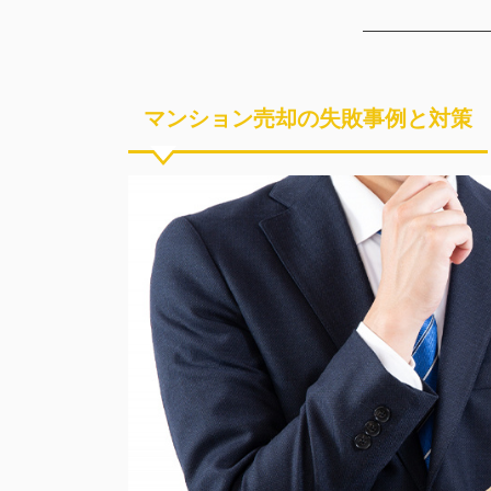
マンション売却の失敗事例と対策