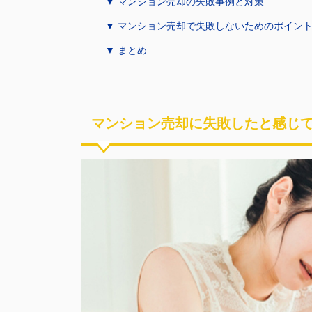
▼ マンション売却の失敗事例と対策
▼ マンション売却で失敗しないためのポイン
▼ まとめ
マンション売却に失敗したと感じ