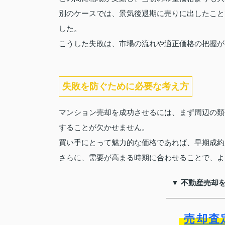
別のケースでは、景気後退期に売りに出したこと
した。
こうした失敗は、市場の流れや適正価格の把握が
失敗を防ぐために必要な考え方
マンション売却を成功させるには、まず周辺の類
することが欠かせません。
買い手にとって魅力的な価格であれば、早期成約
さらに、需要が高まる時期に合わせることで、よ
▼ 不動産売却
売却査