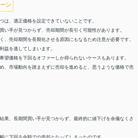
ーン
つは、適正価格を設定できていないことです。
買い手が見つからず、売却期間が長引く可能性があります。
く、売却期間を長期化させる原因にもなるため注意が必要です。
利益を逃してしまいます。
希望価格を下回るオファーしか得られないケースもあります。
め、市場動向を踏まえずに売却を進めると、思うような価格で売
結果、長期間買い手が見つからず、最終的に値下げを余儀なくさ
幅に下回る金額での売却となってしまったのです。