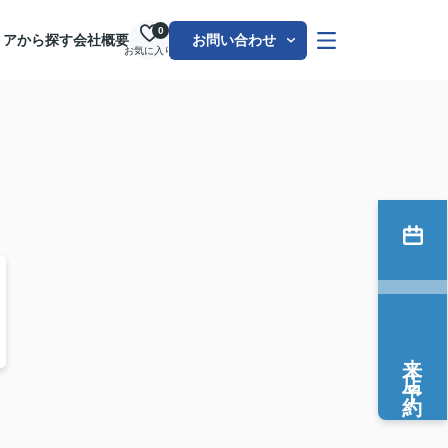
0
リアから探す
会社概要
お問い合わせ
お気に入り
来店予約