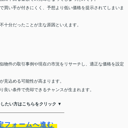
で買い手が付きにくく、予想より低い価格を提示されてしまいま
不十分だったことが主な原因といえます。
似物件の取引事例や現在の市況をリサーチし、適正な価格を設定
が見込める可能性が高まります。
り良い条件で売却できるチャンスが生まれます。
をしたい方はこちらをクリック ▼
定フォームへ進む