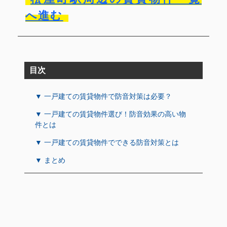
へ進む
目次
▼ 一戸建ての賃貸物件で防音対策は必要？
▼ 一戸建ての賃貸物件選び！防音効果の高い物
件とは
▼ 一戸建ての賃貸物件でできる防音対策とは
▼ まとめ