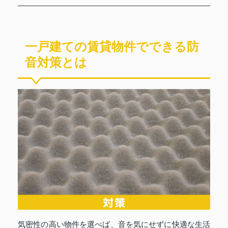
一戸建ての賃貸物件でできる防
音対策とは
気密性の高い物件を選べば、音を気にせずに快適な生活