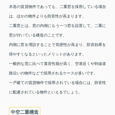
木造の賃貸物件であっても、二重窓を採用している場合
は、ほかの物件よりも防音性が高まります。
二重窓とは、窓の内側にもう一つ窓を設置して、二重に
窓が付いている構造のことです。
内側に窓を増設することで気密性が高まり、防音効果を
得やすくなるといったメリットがあります。
一般的な窓に比べて遮音性能が高く、空港近くや幹線道
路沿いの物件などで採用されるケースが多いです。
一戸建ての賃貸物件で採用されている場合には、防音性
に配慮されている物件といえるでしょう。
中空二重構造