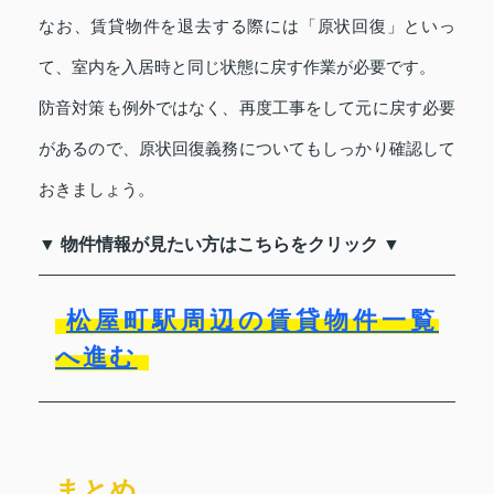
なお、賃貸物件を退去する際には「原状回復」といっ
て、室内を入居時と同じ状態に戻す作業が必要です。
防音対策も例外ではなく、再度工事をして元に戻す必要
があるので、原状回復義務についてもしっかり確認して
おきましょう。
▼ 物件情報が見たい方はこちらをクリック ▼
松屋町駅周辺の賃貸物件一覧
へ進む
まとめ