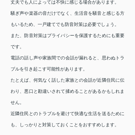
丈夫でも人によっては不快に感じる場合があります。
騒ぎ声や楽器の音だけでなく、生活音を騒音と感じる方
もいるため、一戸建てでも防音対策は必要でしょう。
また、防音対策はプライバシーを保護するためにも重要
です。
電話の話し声や家族間での会話が漏れると、思わぬトラ
ブルを引き起こす可能性があります。
たとえば、何気なく話した家族との会話が近隣住民に伝
わり、悪口と勘違いされて揉めることがあるかもしれま
せん。
近隣住民とのトラブルを避けて快適な生活を送るために
も、しっかりと対策しておくことをおすすめします。