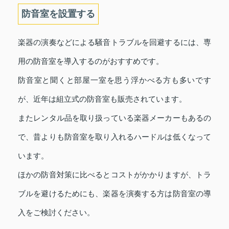
防音室を設置する
楽器の演奏などによる騒音トラブルを回避するには、専
用の防音室を導入するのがおすすめです。
防音室と聞くと部屋一室を思う浮かべる方も多いです
が、近年は組立式の防音室も販売されています。
またレンタル品を取り扱っている楽器メーカーもあるの
で、昔よりも防音室を取り入れるハードルは低くなって
います。
ほかの防音対策に比べるとコストがかかりますが、トラ
ブルを避けるためにも、楽器を演奏する方は防音室の導
入をご検討ください。