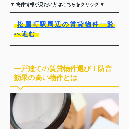
▼ 物件情報が見たい方はこちらをクリック ▼
松屋町駅周辺の賃貸物件一覧
へ進む
一戸建ての賃貸物件選び！防音
効果の高い物件とは