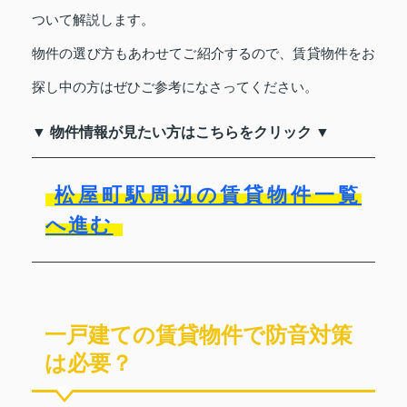
ついて解説します。
物件の選び方もあわせてご紹介するので、賃貸物件をお
探し中の方はぜひご参考になさってください。
▼ 物件情報が見たい方はこちらをクリック ▼
松屋町駅周辺の賃貸物件一覧
へ進む
一戸建ての賃貸物件で防音対策
は必要？