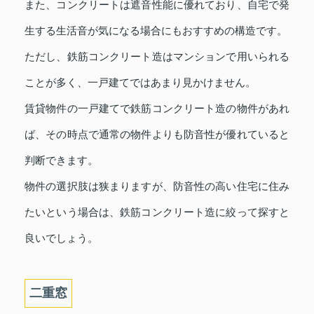
また、コンクリートは遮音性能に優れており、自宅で発
生する生活音が気になる場合にもおすすめの構造です。
ただし、鉄筋コンクリート造はマンションで用いられる
ことが多く、一戸建てではあまり見かけません。
賃貸物件の一戸建てで鉄筋コンクリート造の物件があれ
ば、その時点で通常の物件よりも防音性が優れていると
判断できます。
物件の選択肢は狭まりますが、防音性の高い住宅に住み
たいという場合は、鉄筋コンクリート造に絞って探すと
良いでしょう。
二重窓