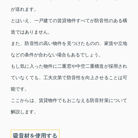
が送れます。
とはいえ、一戸建ての賃貸物件すべてが防音性のある構
造ではありません。
また、防音性の高い物件を見つけたものの、家賃や立地
などの条件が合わない場合もあるでしょう。
もし気に入った物件に二重窓や中空二重構造が採用され
ていなくても、工夫次第で防音性を向上させることは可
能です。
ここからは、賃貸物件でもおこなえる防音対策について
解説します。
吸音材を使用する