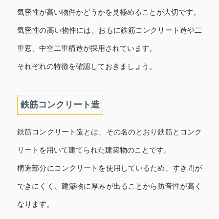
気密性が高い物件かどうかを見極めることが大切です。
気密性の高い物件には、おもに鉄筋コンクリート造や二
重窓、中空二重構造が採用されています。
それぞれの特徴を確認しておきましょう。
鉄筋コンクリート造
鉄筋コンクリート造とは、その名のとおり鉄筋とコンク
リートを用いて建てられた建築物のことです。
構造部分にコンクリートを使用しているため、すき間が
できにくく、建築物に厚みが出ることから防音性が高く
なります。