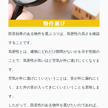
防音効果のある物件を選ぶコツは、気密性の高さを確認
することです。
気密性とは、建物にどれだけ隙間がないかを示す性能の
ことで、気密性が高いほど空気が外に逃げにくくなりま
す。
空気が外に逃げにくいということは、音が外に漏れにく
く、また外の音が入ってきにくいということも意味しま
す。
したがって、防音性のある物件を選びたいのであれば、