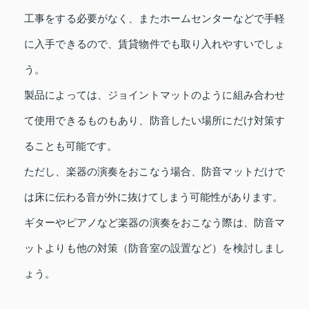
工事をする必要がなく、またホームセンターなどで手軽
に入手できるので、賃貸物件でも取り入れやすいでしょ
う。
製品によっては、ジョイントマットのように組み合わせ
て使用できるものもあり、防音したい場所にだけ対策す
ることも可能です。
ただし、楽器の演奏をおこなう場合、防音マットだけで
は床に伝わる音が外に抜けてしまう可能性があります。
ギターやピアノなど楽器の演奏をおこなう際は、防音マ
ットよりも他の対策（防音室の設置など）を検討しまし
ょう。