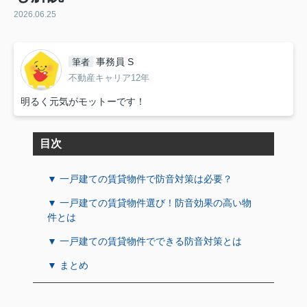
2026.06.25
事務員 S
筆者
不動産キャリア12年
明るく元気がモットーです！
目次
▼ 一戸建ての賃貸物件で防音対策は必要？
▼ 一戸建ての賃貸物件選び！防音効果の高い物
件とは
▼ 一戸建ての賃貸物件でできる防音対策とは
▼ まとめ