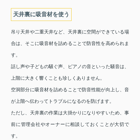
天井裏に吸音材を使う
吊り天井や二重天井など、天井裏に空間ができている場
合は、そこに吸音材を詰めることで防音性を高められま
す。
話し声や子どもの騒ぐ声、ピアノの音といった騒音は、
上階に大きく響くことも珍しくありません。
空洞部分に吸音材を詰めることで防音性能が向上し、音
が上階へ伝わってトラブルになるのを防げます。
ただし、天井裏の作業は大掛かりになりやすいため、事
前に管理会社やオーナーに相談しておくことが大切で
す。