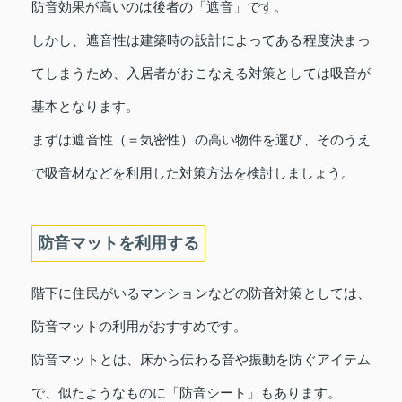
防音効果が高いのは後者の「遮音」です。
しかし、遮音性は建築時の設計によってある程度決まっ
てしまうため、入居者がおこなえる対策としては吸音が
基本となります。
まずは遮音性（＝気密性）の高い物件を選び、そのうえ
で吸音材などを利用した対策方法を検討しましょう。
防音マットを利用する
階下に住民がいるマンションなどの防音対策としては、
防音マットの利用がおすすめです。
防音マットとは、床から伝わる音や振動を防ぐアイテム
で、似たようなものに「防音シート」もあります。