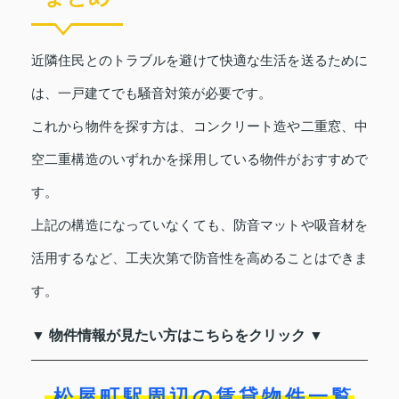
近隣住民とのトラブルを避けて快適な生活を送るために
は、一戸建てでも騒音対策が必要です。
これから物件を探す方は、コンクリート造や二重窓、中
空二重構造のいずれかを採用している物件がおすすめで
す。
上記の構造になっていなくても、防音マットや吸音材を
活用するなど、工夫次第で防音性を高めることはできま
す。
▼ 物件情報が見たい方はこちらをクリック ▼
松屋町駅周辺の賃貸物件一覧