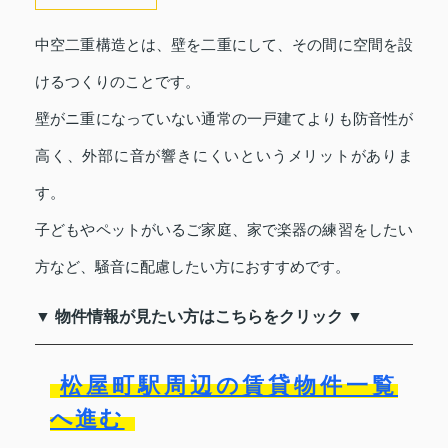
中空二重構造とは、壁を二重にして、その間に空間を設
けるつくりのことです。
壁がニ重になっていない通常の一戸建てよりも防音性が
高く、外部に音が響きにくいというメリットがありま
す。
子どもやペットがいるご家庭、家で楽器の練習をしたい
方など、騒音に配慮したい方におすすめです。
▼ 物件情報が見たい方はこちらをクリック ▼
松屋町駅周辺の賃貸物件一覧
へ進む