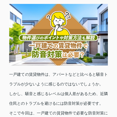
一戸建ての賃貸物件は、アパートなどと比べると騒音ト
ラブルが少ないように感じるのではないでしょうか。
しかし、騒音と感じるレベルは個人差があるため、近隣
住民とのトラブルを避けるには防音対策が必要です。
そこで今回は、一戸建ての賃貸物件で必要な防音対策に