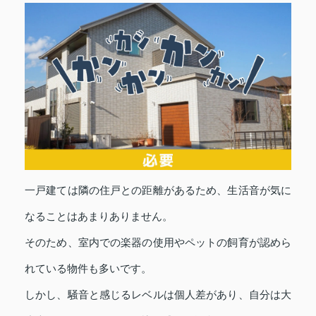
一戸建ては隣の住戸との距離があるため、生活音が気に
なることはあまりありません。
そのため、室内での楽器の使用やペットの飼育が認めら
れている物件も多いです。
しかし、騒音と感じるレベルは個人差があり、自分は大