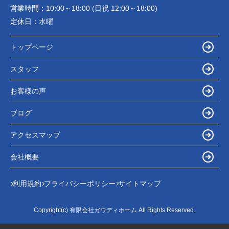
営業時間：
10:00～18:00 (日祝 12:00～18:00)
定休日：
水曜
トップページ
スタッフ
お客様の声
ブログ
アクセスマップ
会社概要
利用規約
プライバシーポリシー
サイトマップ
Copyright(c) 有限会社ガウディホーム All Rights Reserved.