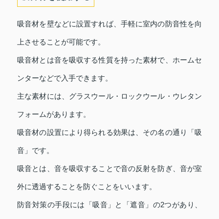
吸音材を壁などに設置すれば、手軽に室内の防音性を向
上させることが可能です。
吸音材とは音を吸収する性質を持った素材で、ホームセ
ンターなどで入手できます。
主な素材には、グラスウール・ロックウール・ウレタン
フォームがあります。
吸音材の設置により得られる効果は、その名の通り「吸
音」です。
吸音とは、音を吸収することで音の反射を防ぎ、音が室
外に透過することを防ぐことをいいます。
防音対策の手段には「吸音」と「遮音」の2つがあり、