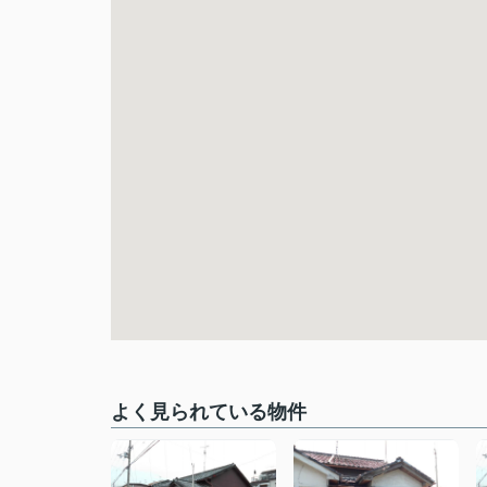
よく見られている物件