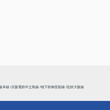
阪本線
京阪電鉄中之島線
地下鉄御堂筋線
近鉄大阪線