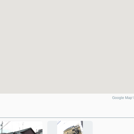
Google Ma