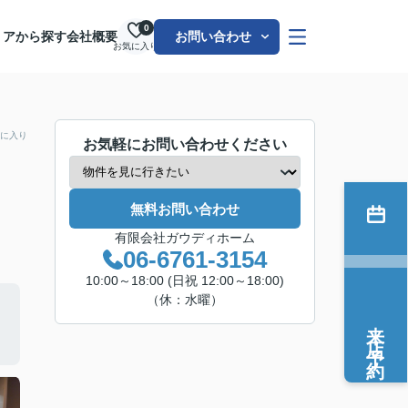
0
リアから探す
会社概要
お問い合わせ
お気に入り
に入り
お気軽にお問い合わせください
無料お問い合わせ
有限会社ガウディホーム
06-6761-3154
10:00～18:00 (日祝 12:00～18:00)
（休：水曜）
来店予約